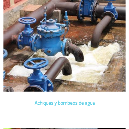
Achiques y bombeos de agua