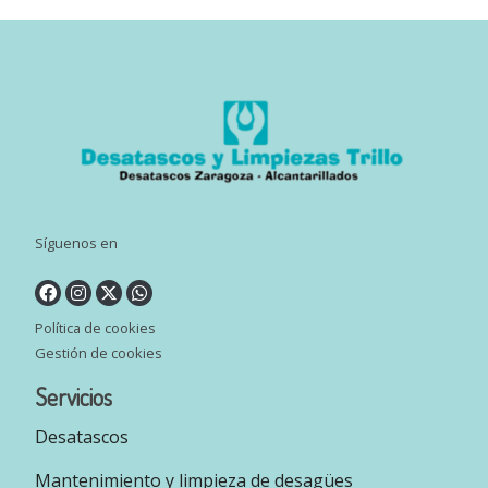
Síguenos en
Política de cookies
Gestión de cookies
Servicios
Desatascos
Mantenimiento y limpieza de desagües