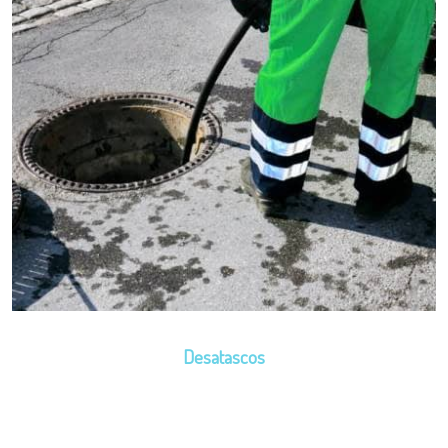
Desatascos