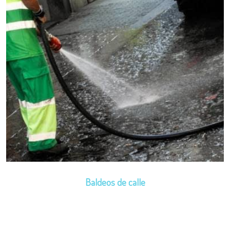
Baldeos de calle