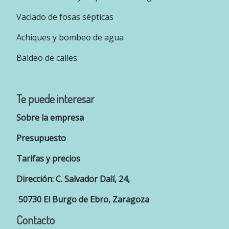
Vaciado de fosas sépticas
Achiques y bombeo de agua
Baldeo de calles
Te puede interesar
Sobre la empresa
Presupuesto
Tarifas y precios
Dirección: C. Salvador Dalí, 24,
50730 El Burgo de Ebro, Zaragoza
Contacto