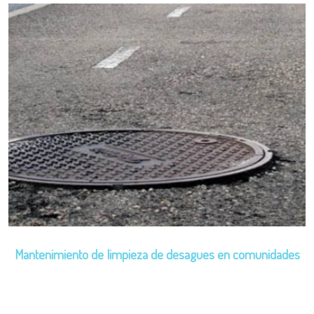
Mantenimiento de limpieza de desagues en comunidades