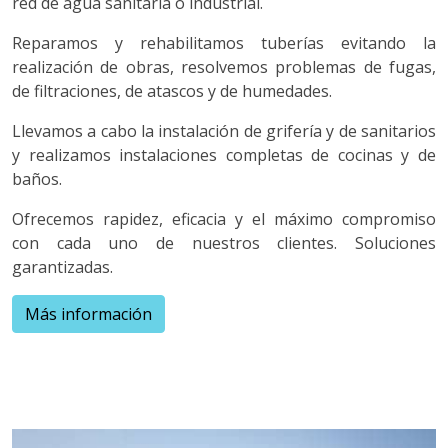
red de agua sanitaria o industrial.
Reparamos y rehabilitamos tuberías evitando la
realización de obras, resolvemos problemas de fugas,
de filtraciones, de atascos y de humedades.
Llevamos a cabo la instalación de grifería y de sanitarios
y realizamos instalaciones completas de cocinas y de
baños.
Ofrecemos rapidez, eficacia y el máximo compromiso
con cada uno de nuestros clientes. Soluciones
garantizadas.
Más información