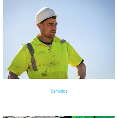
Servicios