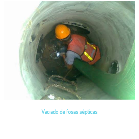
Vaciado de fosas sépticas