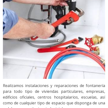
Realizamos instalaciones y reparaciones de fontanería
para todo tipo de viviendas particulares, empresas,
edificios oficiales, centros hospitalarios, escuelas, así
como de cualquier tipo de espacio que disponga de una